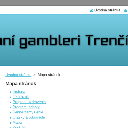
Úvodná stránka
Úvodná stránka
>
Mapa stránok
Mapa stránok
História
20 otázok
Program uzdravenia
Program jednoty
Denné zamyslenie
Otázky a odpovede
Mapa
Kontakty