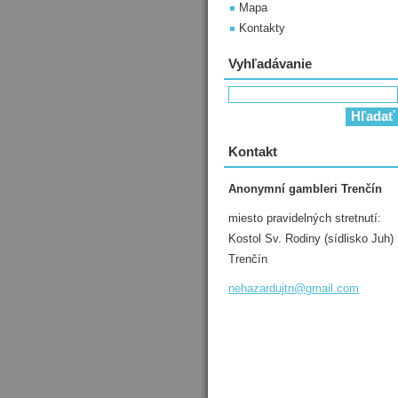
Mapa
Kontakty
Vyhľadávanie
Kontakt
Anonymní gambleri Trenčín
miesto pravidelných stretnutí:
Kostol Sv. Rodiny (sídlisko Juh)
Trenčín
nehazard
ujtn@gma
il.com