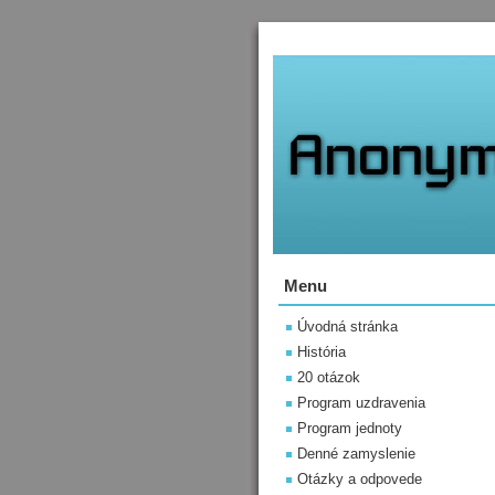
Menu
Úvodná stránka
História
20 otázok
Program uzdravenia
Program jednoty
Denné zamyslenie
Otázky a odpovede